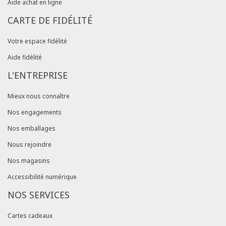
Aide achat en ligne
CARTE DE FIDÉLITÉ
Votre espace fidélité
Aide fidélité
L'ENTREPRISE
Mieux nous connaître
Nos engagements
Nos emballages
Nous rejoindre
Nos magasins
Accessibilité numérique
NOS SERVICES
Cartes cadeaux