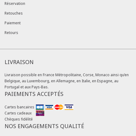
Réservation
Retouches
Paiement
Retours
LIVRAISON
Livraison possible en France Métropolitaine, Corse, Monaco ainsi qu’en
Belgique, au Luxembourg, en Allemagne, en Italie, en Espagne, au
Portugal et aux Pays-Bas.
PAIEMENTS ACCEPTÉS
Cartes bancaires
Cartes cadeaux
Chèques fidélité
NOS ENGAGEMENTS QUALITÉ