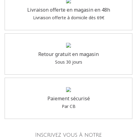
Livraison offerte en magasin en 48h
Livraison offerte à domicile dès 69€
Retour gratuit en magasin
Sous 30 jours
Paiement sécurisé
Par CB
Inscrivez vous à notre