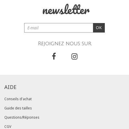
newsletter
OK
Rejoignez nous sur
AIDE
Conseils d'achat
Guide des tailles
Questions/Réponses
CGV