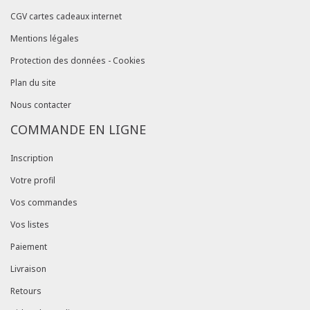
CGV cartes cadeaux internet
Mentions légales
Protection des données - Cookies
Plan du site
Nous contacter
COMMANDE EN LIGNE
Inscription
Votre profil
Vos commandes
Vos listes
Paiement
Livraison
Retours