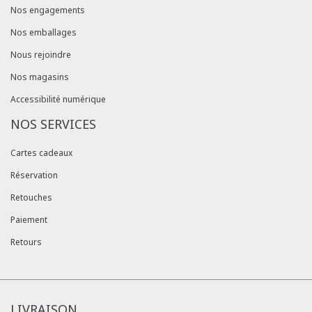
Nos engagements
Nos emballages
Nous rejoindre
Nos magasins
Accessibilité numérique
NOS SERVICES
Cartes cadeaux
Réservation
Retouches
Paiement
Retours
LIVRAISON