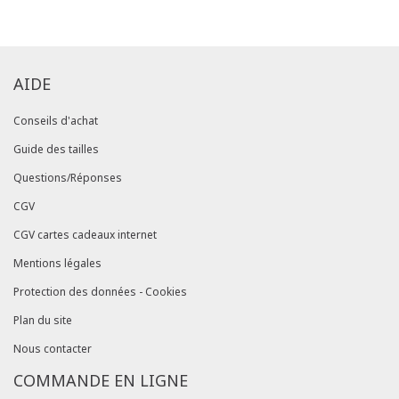
commandes/détails").
AIDE
Conseils d'achat
Guide des tailles
Questions/Réponses
CGV
CGV cartes cadeaux internet
Mentions légales
Protection des données - Cookies
Plan du site
Nous contacter
COMMANDE EN LIGNE