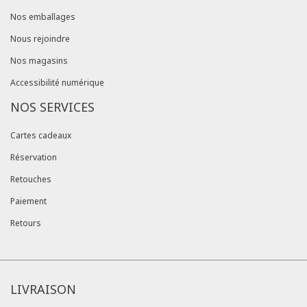
Nos emballages
Nous rejoindre
Nos magasins
Accessibilité numérique
NOS SERVICES
Cartes cadeaux
Réservation
Retouches
Paiement
Retours
LIVRAISON