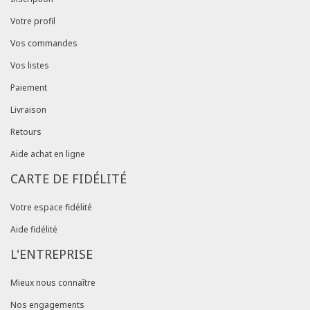
Votre profil
Vos commandes
Vos listes
Paiement
Livraison
Retours
Aide achat en ligne
CARTE DE FIDÉLITÉ
Votre espace fidélité
Aide fidélité
L'ENTREPRISE
Mieux nous connaître
Nos engagements