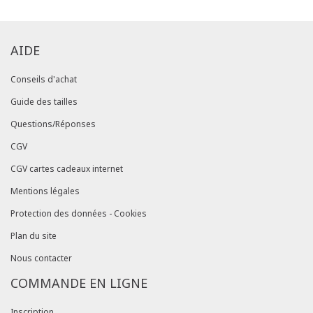
AIDE
Conseils d'achat
Guide des tailles
Questions/Réponses
CGV
CGV cartes cadeaux internet
Mentions légales
Protection des données - Cookies
Plan du site
Nous contacter
COMMANDE EN LIGNE
Inscription