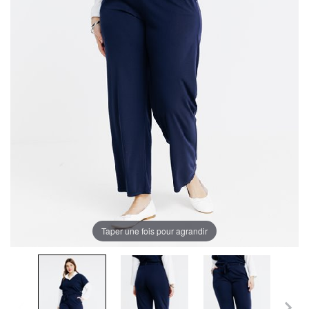
Taper une fois pour agrandir