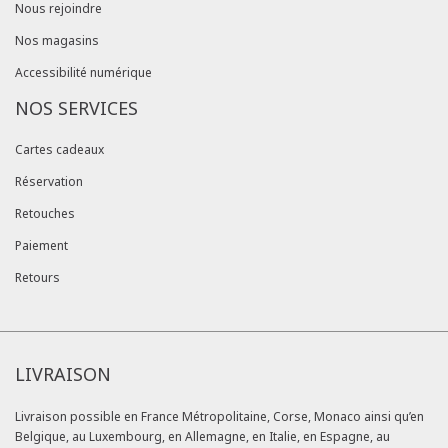
Nous rejoindre
Nos magasins
Accessibilité numérique
NOS SERVICES
Cartes cadeaux
Réservation
Retouches
Paiement
Retours
LIVRAISON
Livraison possible en France Métropolitaine, Corse, Monaco ainsi qu’en
Belgique, au Luxembourg, en Allemagne, en Italie, en Espagne, au