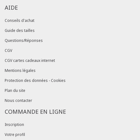
AIDE
Conseils d'achat
Guide des tailles
Questions/Réponses
CGV
CGV cartes cadeaux internet
Mentions légales
Protection des données - Cookies
Plan du site
Nous contacter
COMMANDE EN LIGNE
Inscription
Votre profil