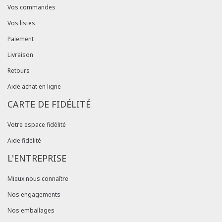
Vos commandes
Vos listes
Paiement
Livraison
Retours
Aide achat en ligne
CARTE DE FIDÉLITÉ
Votre espace fidélité
Aide fidélité
L'ENTREPRISE
Mieux nous connaître
Nos engagements
Nos emballages