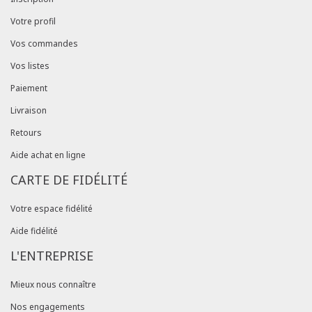
Votre profil
Vos commandes
Vos listes
Paiement
Livraison
Retours
Aide achat en ligne
CARTE DE FIDÉLITÉ
Votre espace fidélité
Aide fidélité
L'ENTREPRISE
Mieux nous connaître
Nos engagements