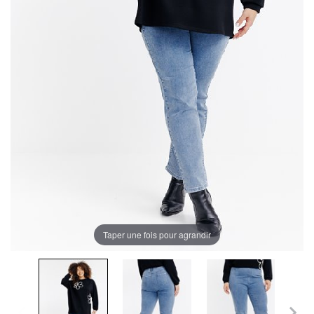
Taper une fois pour agrandir