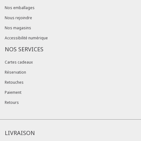
Nos emballages
Nous rejoindre
Nos magasins
Accessibilité numérique
NOS SERVICES
Cartes cadeaux
Réservation
Retouches
Paiement
Retours
LIVRAISON