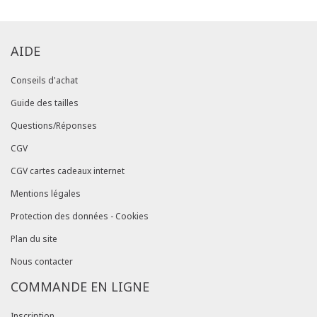
AIDE
Conseils d'achat
Guide des tailles
Questions/Réponses
CGV
CGV cartes cadeaux internet
Mentions légales
Protection des données - Cookies
Plan du site
Nous contacter
COMMANDE EN LIGNE
Inscription