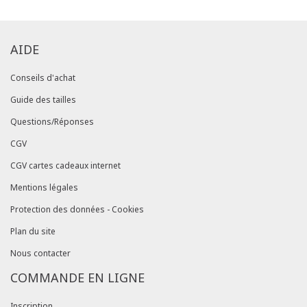
AIDE
Conseils d'achat
Guide des tailles
Questions/Réponses
CGV
CGV cartes cadeaux internet
Mentions légales
Protection des données - Cookies
Plan du site
Nous contacter
COMMANDE EN LIGNE
Inscription