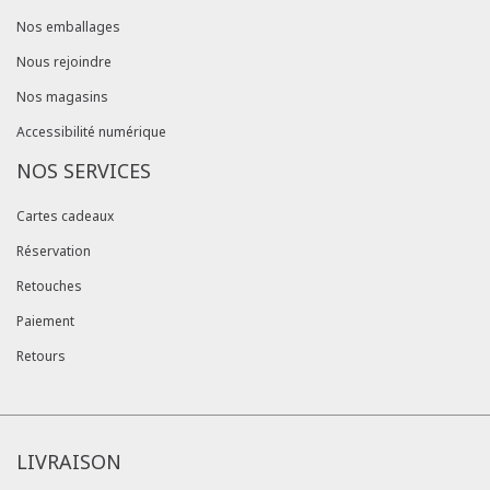
Nos emballages
Nous rejoindre
Nos magasins
Accessibilité numérique
NOS SERVICES
Cartes cadeaux
Réservation
Retouches
Paiement
Retours
LIVRAISON