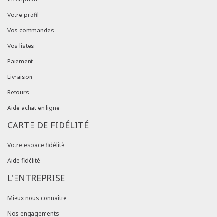
Votre profil
Vos commandes
Vos listes
Paiement
Livraison
Retours
Aide achat en ligne
CARTE DE FIDÉLITÉ
Votre espace fidélité
Aide fidélité
L'ENTREPRISE
Mieux nous connaître
Nos engagements