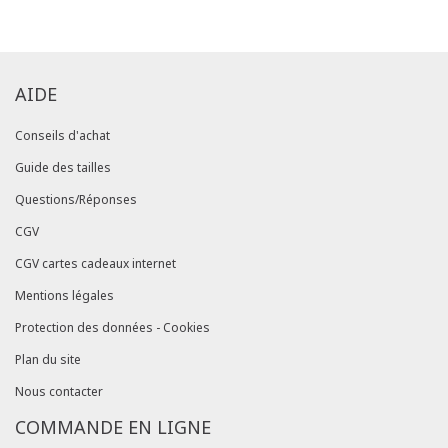
commandes/détails").
AIDE
Conseils d'achat
Guide des tailles
Questions/Réponses
CGV
CGV cartes cadeaux internet
Mentions légales
Protection des données - Cookies
Plan du site
Nous contacter
COMMANDE EN LIGNE