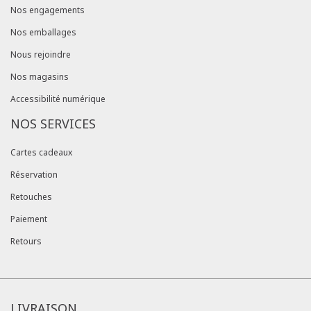
Nos engagements
Nos emballages
Nous rejoindre
Nos magasins
Accessibilité numérique
NOS SERVICES
Cartes cadeaux
Réservation
Retouches
Paiement
Retours
LIVRAISON