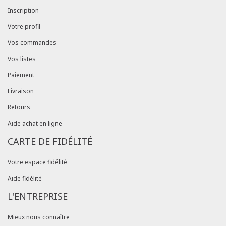
Inscription
Votre profil
Vos commandes
Vos listes
Paiement
Livraison
Retours
Aide achat en ligne
CARTE DE FIDÉLITÉ
Votre espace fidélité
Aide fidélité
L'ENTREPRISE
Mieux nous connaître