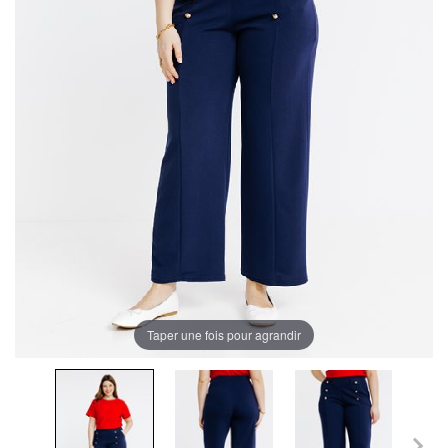
Taper une fois pour agrandir