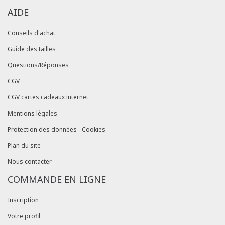
AIDE
Conseils d'achat
Guide des tailles
Questions/Réponses
CGV
CGV cartes cadeaux internet
Mentions légales
Protection des données - Cookies
Plan du site
Nous contacter
COMMANDE EN LIGNE
Inscription
Votre profil