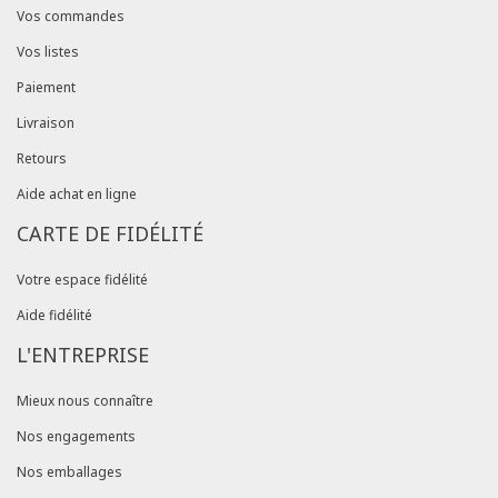
Vos commandes
Vos listes
Paiement
Livraison
Retours
Aide achat en ligne
CARTE DE FIDÉLITÉ
Votre espace fidélité
Aide fidélité
L'ENTREPRISE
Mieux nous connaître
Nos engagements
Nos emballages