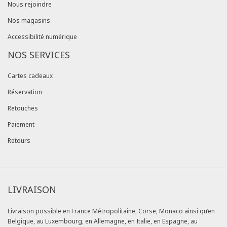
Nous rejoindre
Nos magasins
Accessibilité numérique
NOS SERVICES
Cartes cadeaux
Réservation
Retouches
Paiement
Retours
LIVRAISON
Livraison possible en France Métropolitaine, Corse, Monaco ainsi qu’en
Belgique, au Luxembourg, en Allemagne, en Italie, en Espagne, au