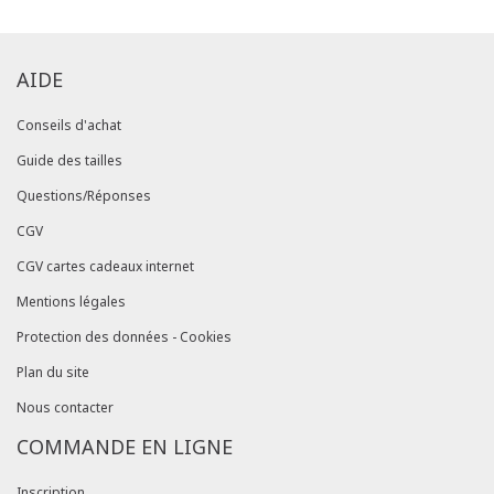
AIDE
Conseils d'achat
Guide des tailles
Questions/Réponses
CGV
CGV cartes cadeaux internet
Mentions légales
Protection des données - Cookies
Plan du site
Nous contacter
COMMANDE EN LIGNE
Inscription