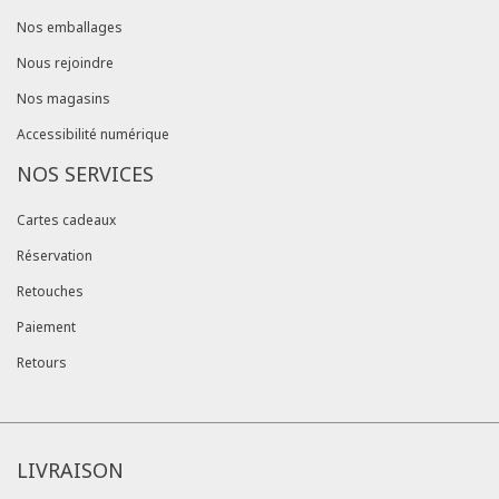
Nos emballages
Nous rejoindre
Nos magasins
Accessibilité numérique
NOS SERVICES
Cartes cadeaux
Réservation
Retouches
Paiement
Retours
LIVRAISON