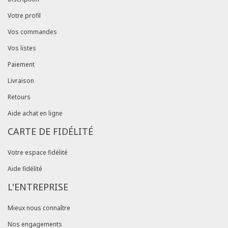
Votre profil
Vos commandes
Vos listes
Paiement
Livraison
Retours
Aide achat en ligne
CARTE DE FIDÉLITÉ
Votre espace fidélité
Aide fidélité
L'ENTREPRISE
Mieux nous connaître
Nos engagements