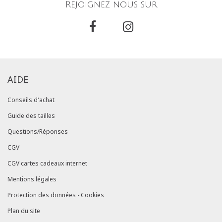
Rejoignez nous sur
AIDE
Conseils d'achat
Guide des tailles
Questions/Réponses
CGV
CGV cartes cadeaux internet
Mentions légales
Protection des données - Cookies
Plan du site