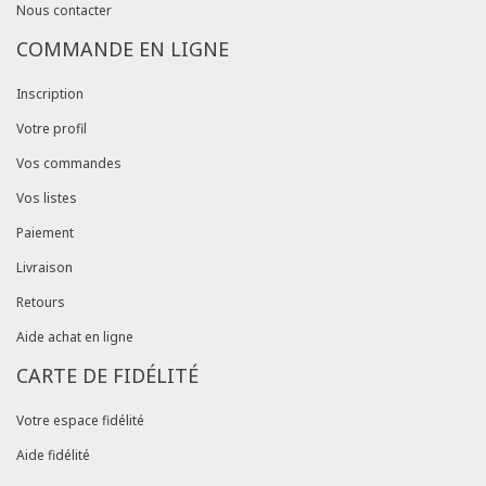
Nous contacter
COMMANDE EN LIGNE
Inscription
Votre profil
Vos commandes
Vos listes
Paiement
Livraison
Retours
Aide achat en ligne
CARTE DE FIDÉLITÉ
Votre espace fidélité
Aide fidélité