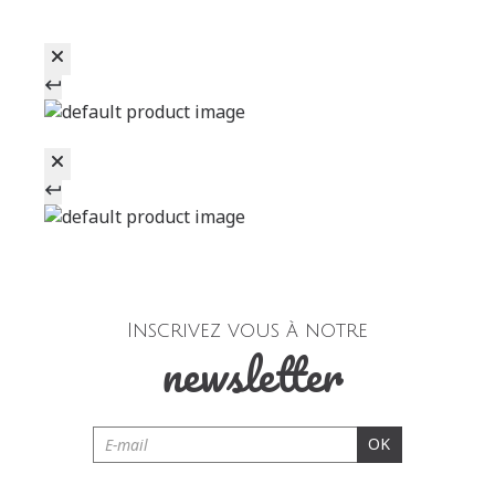
Inscrivez vous à notre
newsletter
OK