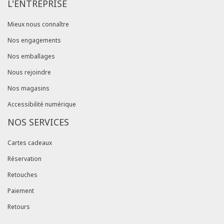
L'ENTREPRISE
Mieux nous connaître
Nos engagements
Nos emballages
Nous rejoindre
Nos magasins
Accessibilité numérique
NOS SERVICES
Cartes cadeaux
Réservation
Retouches
Paiement
Retours