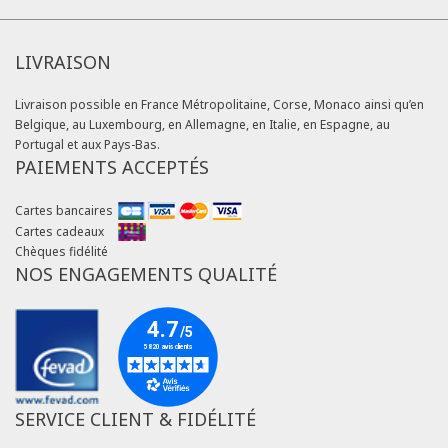
LIVRAISON
Livraison possible en France Métropolitaine, Corse, Monaco ainsi qu’en
Belgique, au Luxembourg, en Allemagne, en Italie, en Espagne, au
Portugal et aux Pays-Bas.
PAIEMENTS ACCEPTÉS
Cartes bancaires
Cartes cadeaux
Chèques fidélité
NOS ENGAGEMENTS QUALITÉ
SERVICE CLIENT & FIDÉLITÉ