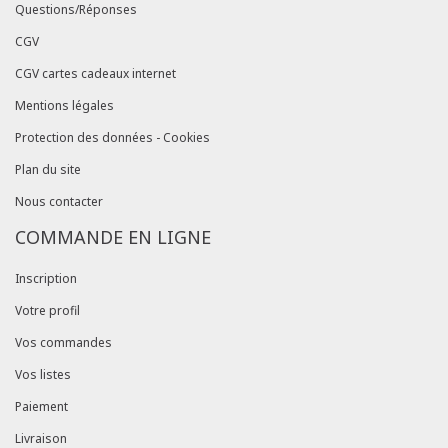
Questions/Réponses
CGV
CGV cartes cadeaux internet
Mentions légales
Protection des données - Cookies
Plan du site
Nous contacter
COMMANDE EN LIGNE
Inscription
Votre profil
Vos commandes
Vos listes
Paiement
Livraison