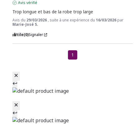
Avis vérifié
Trop longue et bas de la robe trop large
Avis du
29/03/2026
, suite à une expérience du
16/03/2026
par
Marie-José S.
Utile
(0)
Signaler
1