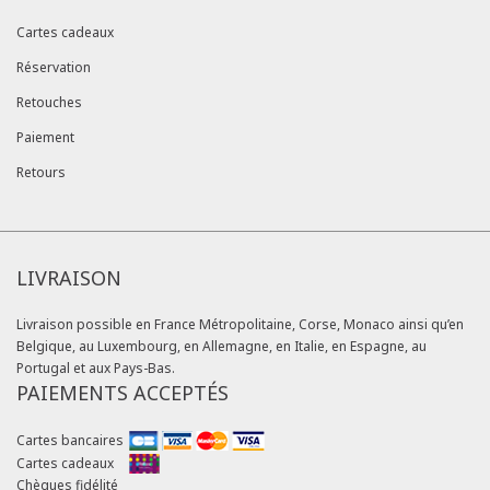
Cartes cadeaux
Réservation
Retouches
Paiement
Retours
LIVRAISON
Livraison possible en France Métropolitaine, Corse, Monaco ainsi qu’en
Belgique, au Luxembourg, en Allemagne, en Italie, en Espagne, au
Portugal et aux Pays-Bas.
PAIEMENTS ACCEPTÉS
Cartes bancaires
Cartes cadeaux
Chèques fidélité