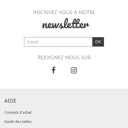
Inscrivez vous à notre
newsletter
OK
Rejoignez nous sur
AIDE
Conseils d'achat
Guide des tailles