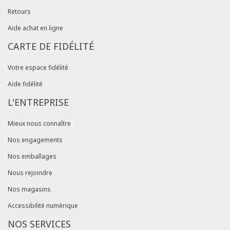
Retours
Aide achat en ligne
CARTE DE FIDÉLITÉ
Votre espace fidélité
Aide fidélité
L'ENTREPRISE
Mieux nous connaître
Nos engagements
Nos emballages
Nous rejoindre
Nos magasins
Accessibilité numérique
NOS SERVICES