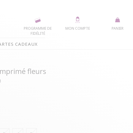
PROGRAMME DE
MON COMPTE
PANIER
FIDÉLITÉ
ARTES CADEAUX
imprimé fleurs
1