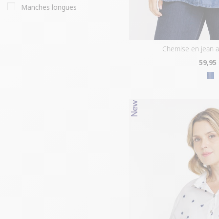
manches longues
chemise en jean 
59
,95