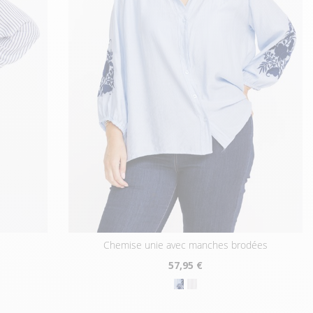
chemise unie avec manches brodées
57
,95 €