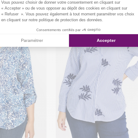
Vous pouvez choisir de donner votre consentement en cliquant sur
« Accepter » ou de vous opposer au dépôt des cookies en cliquant sur
« Refuser ». Vous pouvez également à tout moment paramétrer vos choix
en cliquant sur notre politique de protection des données.
Consentements certifiés par
Paramétrer
Accepter