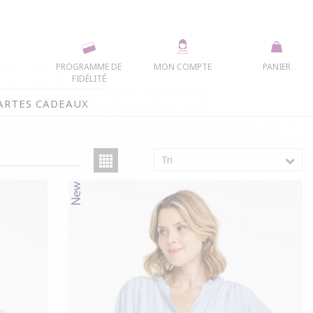
PROGRAMME DE
MON COMPTE
PANIER
FIDÉLITÉ
ARTES CADEAUX
Tri