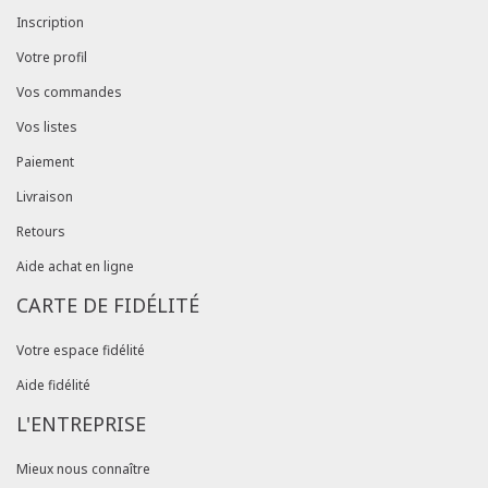
Inscription
Votre profil
Vos commandes
Vos listes
Paiement
Livraison
Retours
Aide achat en ligne
CARTE DE FIDÉLITÉ
Votre espace fidélité
Aide fidélité
L'ENTREPRISE
Mieux nous connaître