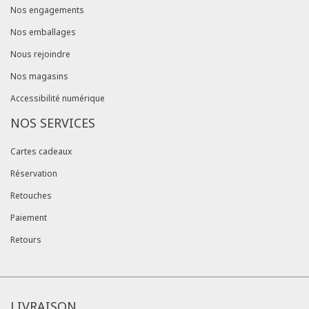
Nos engagements
Nos emballages
Nous rejoindre
Nos magasins
Accessibilité numérique
NOS SERVICES
Cartes cadeaux
Réservation
Retouches
Paiement
Retours
LIVRAISON