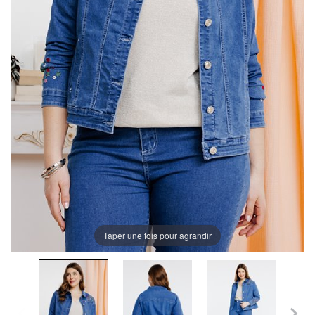
Taper une fois pour agrandir