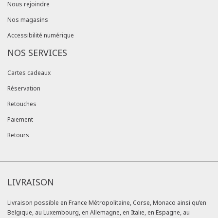
Nous rejoindre
Nos magasins
Accessibilité numérique
NOS SERVICES
Cartes cadeaux
Réservation
Retouches
Paiement
Retours
LIVRAISON
Livraison possible en France Métropolitaine, Corse, Monaco ainsi qu’en
Belgique, au Luxembourg, en Allemagne, en Italie, en Espagne, au