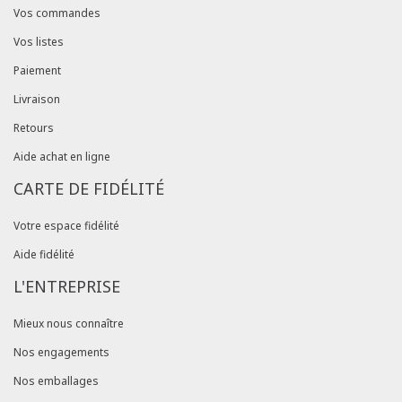
Vos commandes
Vos listes
Paiement
Livraison
Retours
Aide achat en ligne
CARTE DE FIDÉLITÉ
Votre espace fidélité
Aide fidélité
L'ENTREPRISE
Mieux nous connaître
Nos engagements
Nos emballages