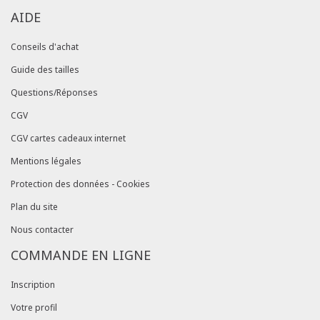
AIDE
Conseils d'achat
Guide des tailles
Questions/Réponses
CGV
CGV cartes cadeaux internet
Mentions légales
Protection des données - Cookies
Plan du site
Nous contacter
COMMANDE EN LIGNE
Inscription
Votre profil