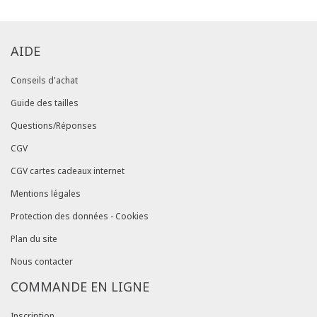
AIDE
Conseils d'achat
Guide des tailles
Questions/Réponses
CGV
CGV cartes cadeaux internet
Mentions légales
Protection des données - Cookies
Plan du site
Nous contacter
COMMANDE EN LIGNE
Inscription