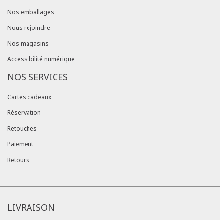
Nos emballages
Nous rejoindre
Nos magasins
Accessibilité numérique
NOS SERVICES
Cartes cadeaux
Réservation
Retouches
Paiement
Retours
LIVRAISON