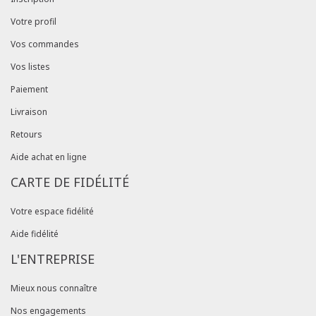
Votre profil
Vos commandes
Vos listes
Paiement
Livraison
Retours
Aide achat en ligne
CARTE DE FIDÉLITÉ
Votre espace fidélité
Aide fidélité
L'ENTREPRISE
Mieux nous connaître
Nos engagements