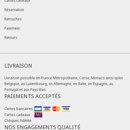
Cartes cadeaux
Réservation
Retouches
Paiement
Retours
LIVRAISON
Livraison possible en France Métropolitaine, Corse, Monaco ainsi qu’en
Belgique, au Luxembourg, en Allemagne, en Italie, en Espagne, au
Portugal et aux Pays-Bas.
PAIEMENTS ACCEPTÉS
Cartes bancaires
Cartes cadeaux
Chèques fidélité
NOS ENGAGEMENTS QUALITÉ