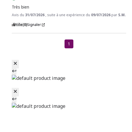
Très bien
Avis du
31/07/2026
, suite à une expérience du
09/07/2026
par
S.M.
Utile
(0)
Signaler
1