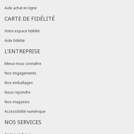
Aide achat en ligne
CARTE DE FIDÉLITÉ
Votre espace fidélité
Aide fidélité
L'ENTREPRISE
Mieux nous connaître
Nos engagements
Nos emballages
Nous rejoindre
Nos magasins
Accessibilité numérique
NOS SERVICES