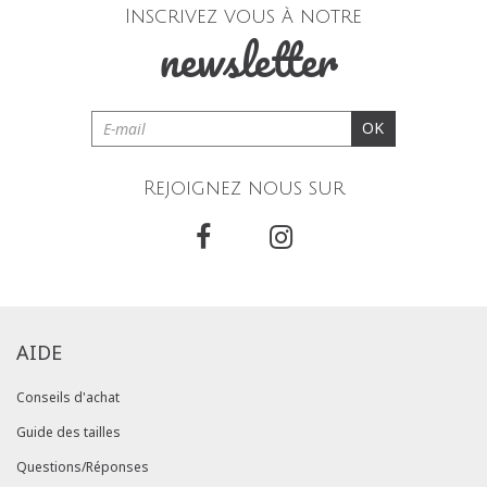
Inscrivez vous à notre
newsletter
OK
Rejoignez nous sur
AIDE
Conseils d'achat
Guide des tailles
Questions/Réponses