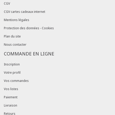
CGV
CGV cartes cadeaux internet
Mentions légales
Protection des données - Cookies
Plan du site
Nous contacter
COMMANDE EN LIGNE
Inscription
Votre profil
Vos commandes
Vos listes
Paiement
Livraison
Retours