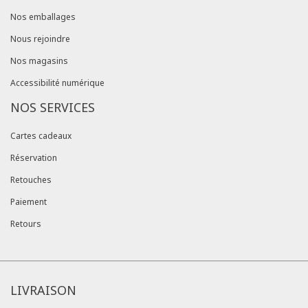
Nos emballages
Nous rejoindre
Nos magasins
Accessibilité numérique
NOS SERVICES
Cartes cadeaux
Réservation
Retouches
Paiement
Retours
LIVRAISON