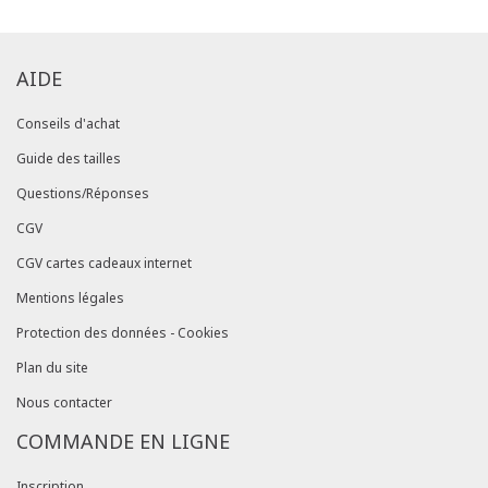
AIDE
Conseils d'achat
Guide des tailles
Questions/Réponses
CGV
CGV cartes cadeaux internet
Mentions légales
Protection des données - Cookies
Plan du site
Nous contacter
COMMANDE EN LIGNE
Inscription