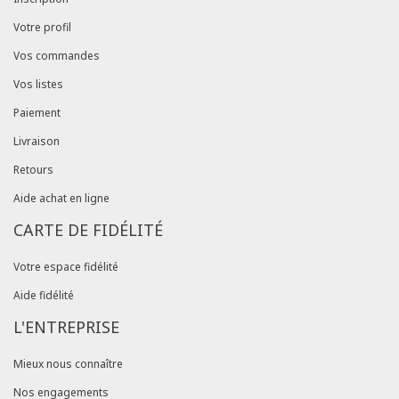
Votre profil
Vos commandes
Vos listes
Paiement
Livraison
Retours
Aide achat en ligne
CARTE DE FIDÉLITÉ
Votre espace fidélité
Aide fidélité
L'ENTREPRISE
Mieux nous connaître
Nos engagements