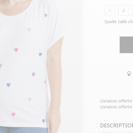
1
2
Quelle taille ch
Livraison offert
Livraison offerte
DESCRIPTIO