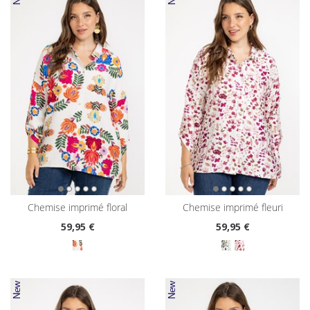
chemise imprimé floral
chemise imprimé fleuri
59
,95 €
59
,95 €