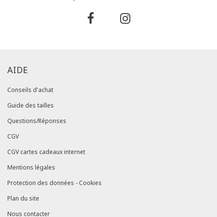
AIDE
Conseils d'achat
Guide des tailles
Questions/Réponses
CGV
CGV cartes cadeaux internet
Mentions légales
Protection des données - Cookies
Plan du site
Nous contacter