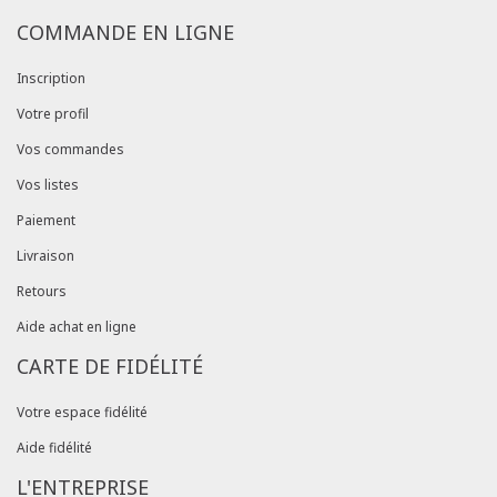
COMMANDE EN LIGNE
Inscription
Votre profil
Vos commandes
Vos listes
Paiement
Livraison
Retours
Aide achat en ligne
CARTE DE FIDÉLITÉ
Votre espace fidélité
Aide fidélité
L'ENTREPRISE