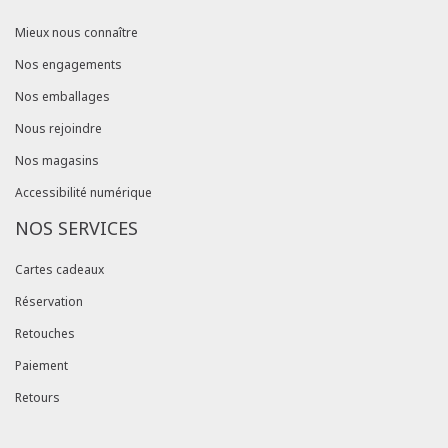
Mieux nous connaître
Nos engagements
Nos emballages
Nous rejoindre
Nos magasins
Accessibilité numérique
NOS SERVICES
Cartes cadeaux
Réservation
Retouches
Paiement
Retours