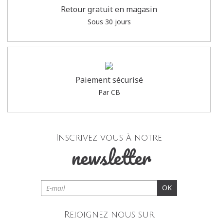
Retour gratuit en magasin
Sous 30 jours
Paiement sécurisé
Par CB
Inscrivez vous à notre
newsletter
OK
Rejoignez nous sur