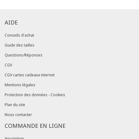
AIDE
Conseils d'achat
Guide des tailles
Questions/Réponses
CGV
CGV cartes cadeaux internet
Mentions légales
Protection des données - Cookies
Plan du site
Nous contacter
COMMANDE EN LIGNE
Inscription