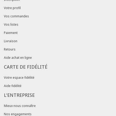
Votre profil
Vos commandes
Vos listes
Paiement
Livraison
Retours
Aide achat en ligne
CARTE DE FIDÉLITÉ
Votre espace fidélité
Aide fidélité
L'ENTREPRISE
Mieux nous connaître
Nos engagements