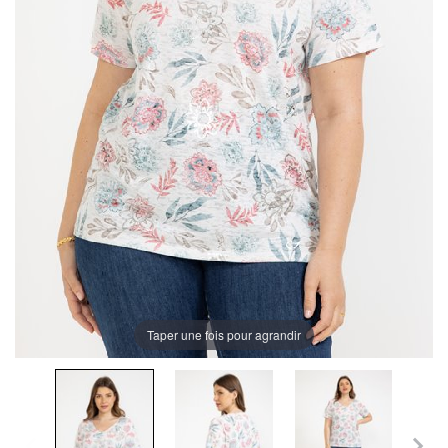
Taper une fois pour agrandir