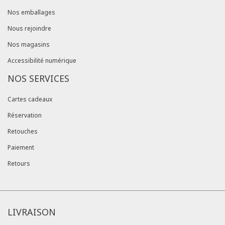
Nos emballages
Nous rejoindre
Nos magasins
Accessibilité numérique
NOS SERVICES
Cartes cadeaux
Réservation
Retouches
Paiement
Retours
LIVRAISON