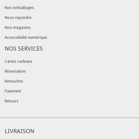
Nos emballages
Nous rejoindre
Nos magasins
Accessibilité numérique
NOS SERVICES
Cartes cadeaux
Réservation
Retouches
Paiement
Retours
LIVRAISON