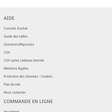
AIDE
Conseils d'achat
Guide des tailles
Questions/Réponses
CGV
CGV cartes cadeaux internet
Mentions légales
Protection des données - Cookies
Plan du site
Nous contacter
COMMANDE EN LIGNE
Inscription