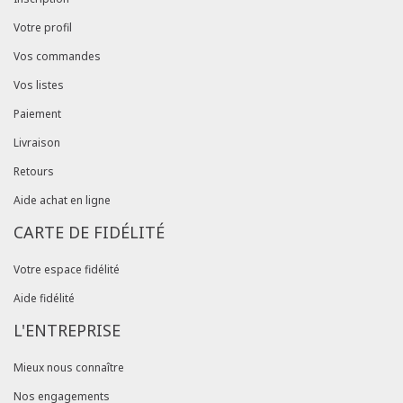
Votre profil
Vos commandes
Vos listes
Paiement
Livraison
Retours
Aide achat en ligne
CARTE DE FIDÉLITÉ
Votre espace fidélité
Aide fidélité
L'ENTREPRISE
Mieux nous connaître
Nos engagements