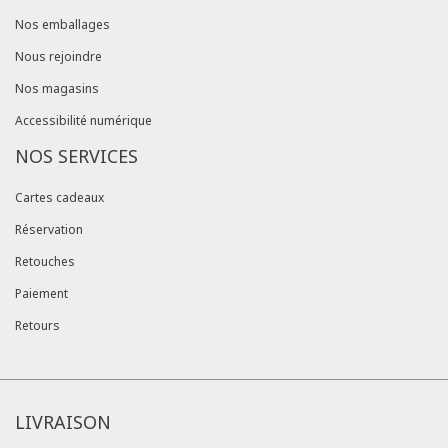
Nos emballages
Nous rejoindre
Nos magasins
Accessibilité numérique
NOS SERVICES
Cartes cadeaux
Réservation
Retouches
Paiement
Retours
LIVRAISON