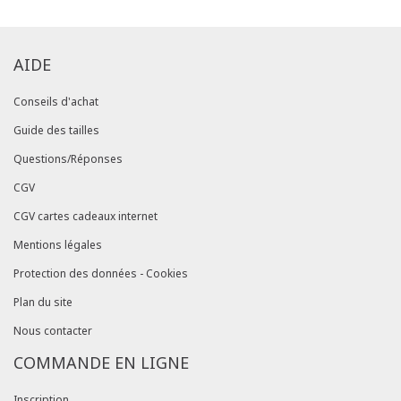
AIDE
Conseils d'achat
Guide des tailles
Questions/Réponses
CGV
CGV cartes cadeaux internet
Mentions légales
Protection des données - Cookies
Plan du site
Nous contacter
COMMANDE EN LIGNE
Inscription