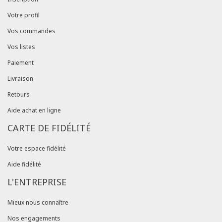
Votre profil
Vos commandes
Vos listes
Paiement
Livraison
Retours
Aide achat en ligne
CARTE DE FIDÉLITÉ
Votre espace fidélité
Aide fidélité
L'ENTREPRISE
Mieux nous connaître
Nos engagements