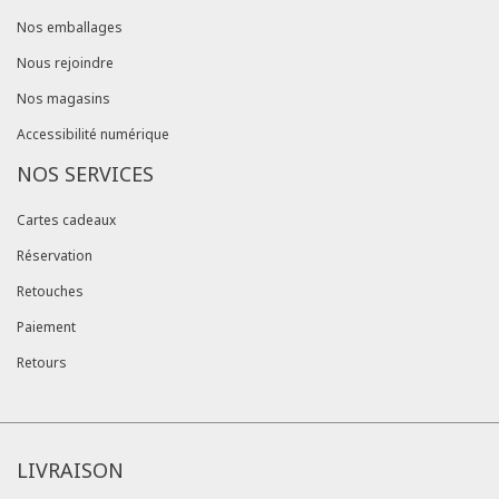
Nos emballages
Nous rejoindre
Nos magasins
Accessibilité numérique
NOS SERVICES
Cartes cadeaux
Réservation
Retouches
Paiement
Retours
LIVRAISON