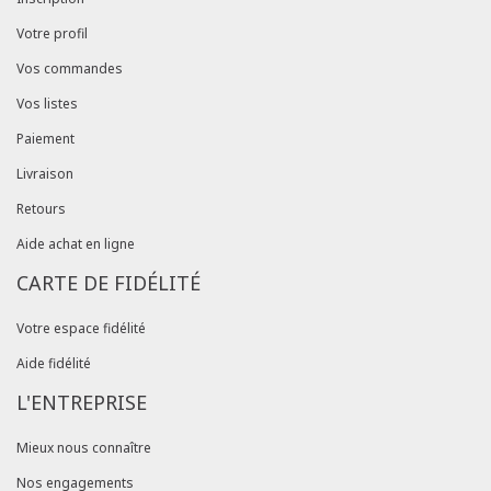
Votre profil
Vos commandes
Vos listes
Paiement
Livraison
Retours
Aide achat en ligne
CARTE DE FIDÉLITÉ
Votre espace fidélité
Aide fidélité
L'ENTREPRISE
Mieux nous connaître
Nos engagements