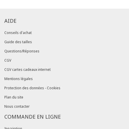
AIDE
Conseils d'achat
Guide des tailles
Questions/Réponses
CGV
CGV cartes cadeaux internet
Mentions légales
Protection des données - Cookies
Plan du site
Nous contacter
COMMANDE EN LIGNE
Inscription