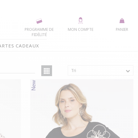
PROGRAMME DE
MON COMPTE
PANIER
FIDÉLITÉ
ARTES CADEAUX
Tri