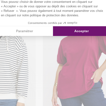
Vous pouvez choisir de donner votre consentement en cliquant sur
« Accepter » ou de vous opposer au dépôt des cookies en cliquant sur
« Refuser ». Vous pouvez également à tout moment paramétrer vos choix
en cliquant sur notre politique de protection des données.
Consentements certifiés par
Paramétrer
Accepter