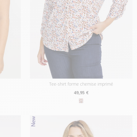
tee-shirt forme chemise imprimé
49
,95 €