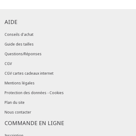
AIDE
Conseils d'achat
Guide des tailles
Questions/Réponses
CGV
CGV cartes cadeaux internet
Mentions légales
Protection des données - Cookies
Plan du site
Nous contacter
COMMANDE EN LIGNE
Inscription