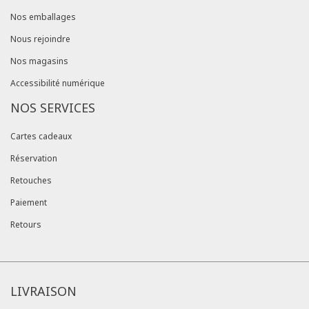
Nos emballages
Nous rejoindre
Nos magasins
Accessibilité numérique
NOS SERVICES
Cartes cadeaux
Réservation
Retouches
Paiement
Retours
LIVRAISON