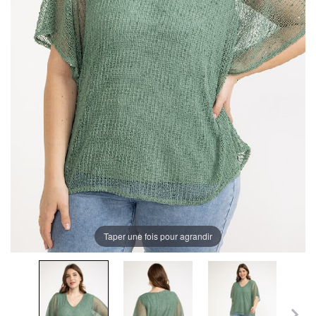
Taper une fois pour agrandir