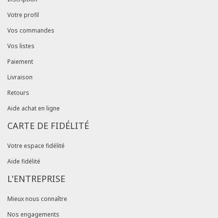
Votre profil
Vos commandes
Vos listes
Paiement
Livraison
Retours
Aide achat en ligne
CARTE DE FIDÉLITÉ
Votre espace fidélité
Aide fidélité
L'ENTREPRISE
Mieux nous connaître
Nos engagements