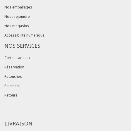
Nos emballages
Nous rejoindre
Nos magasins
Accessibilité numérique
NOS SERVICES
Cartes cadeaux
Réservation
Retouches
Paiement
Retours
LIVRAISON