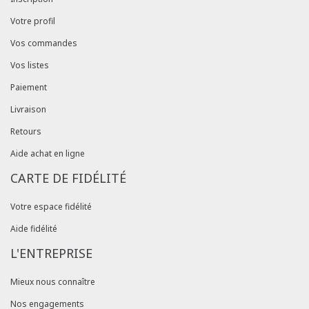
Votre profil
Vos commandes
Vos listes
Paiement
Livraison
Retours
Aide achat en ligne
CARTE DE FIDÉLITÉ
Votre espace fidélité
Aide fidélité
L'ENTREPRISE
Mieux nous connaître
Nos engagements