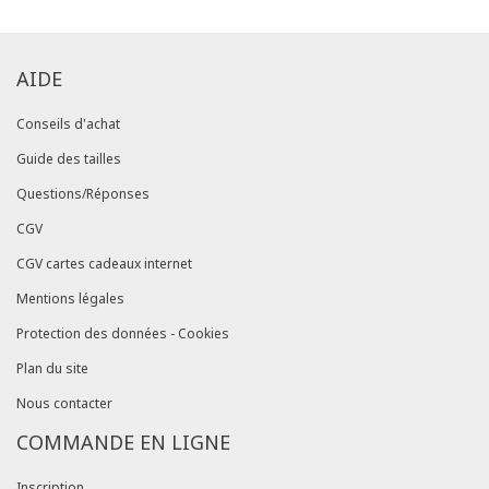
AIDE
Conseils d'achat
Guide des tailles
Questions/Réponses
CGV
CGV cartes cadeaux internet
Mentions légales
Protection des données - Cookies
Plan du site
Nous contacter
COMMANDE EN LIGNE
Inscription