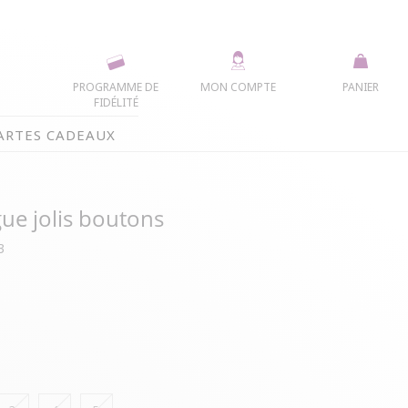
PROGRAMME DE
MON COMPTE
PANIER
FIDÉLITÉ
ARTES CADEAUX
ue jolis boutons
3