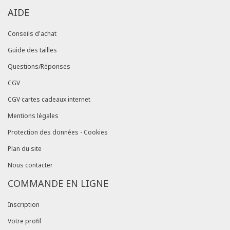
AIDE
Conseils d'achat
Guide des tailles
Questions/Réponses
CGV
CGV cartes cadeaux internet
Mentions légales
Protection des données - Cookies
Plan du site
Nous contacter
COMMANDE EN LIGNE
Inscription
Votre profil