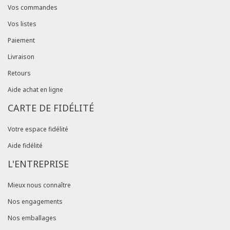
Vos commandes
Vos listes
Paiement
Livraison
Retours
Aide achat en ligne
CARTE DE FIDÉLITÉ
Votre espace fidélité
Aide fidélité
L'ENTREPRISE
Mieux nous connaître
Nos engagements
Nos emballages