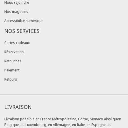
Nous rejoindre
Nos magasins
Accessibilité numérique
NOS SERVICES
Cartes cadeaux
Réservation
Retouches
Paiement
Retours
LIVRAISON
Livraison possible en France Métropolitaine, Corse, Monaco ainsi qu’en
Belgique, au Luxembourg, en Allemagne, en Italie, en Espagne, au