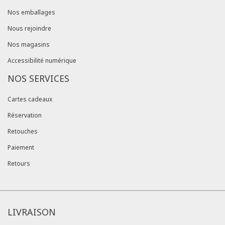
Nos emballages
Nous rejoindre
Nos magasins
Accessibilité numérique
NOS SERVICES
Cartes cadeaux
Réservation
Retouches
Paiement
Retours
LIVRAISON