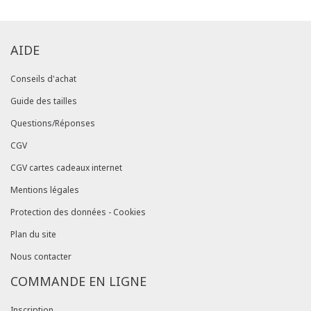
AIDE
Conseils d'achat
Guide des tailles
Questions/Réponses
CGV
CGV cartes cadeaux internet
Mentions légales
Protection des données - Cookies
Plan du site
Nous contacter
COMMANDE EN LIGNE
Inscription