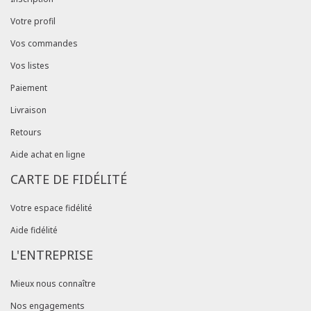
Votre profil
Vos commandes
Vos listes
Paiement
Livraison
Retours
Aide achat en ligne
CARTE DE FIDÉLITÉ
Votre espace fidélité
Aide fidélité
L'ENTREPRISE
Mieux nous connaître
Nos engagements