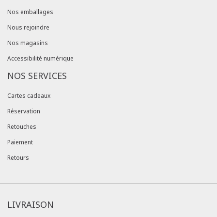
Nos emballages
Nous rejoindre
Nos magasins
Accessibilité numérique
NOS SERVICES
Cartes cadeaux
Réservation
Retouches
Paiement
Retours
LIVRAISON