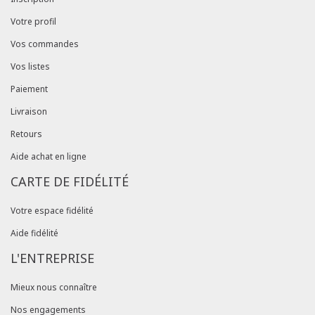
Votre profil
Vos commandes
Vos listes
Paiement
Livraison
Retours
Aide achat en ligne
CARTE DE FIDÉLITÉ
Votre espace fidélité
Aide fidélité
L'ENTREPRISE
Mieux nous connaître
Nos engagements