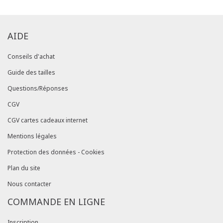
AIDE
Conseils d'achat
Guide des tailles
Questions/Réponses
CGV
CGV cartes cadeaux internet
Mentions légales
Protection des données - Cookies
Plan du site
Nous contacter
COMMANDE EN LIGNE
Inscription