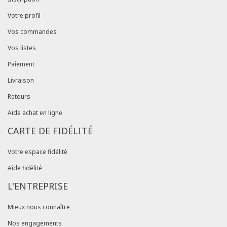
Votre profil
Vos commandes
Vos listes
Paiement
Livraison
Retours
Aide achat en ligne
CARTE DE FIDÉLITÉ
Votre espace fidélité
Aide fidélité
L'ENTREPRISE
Mieux nous connaître
Nos engagements