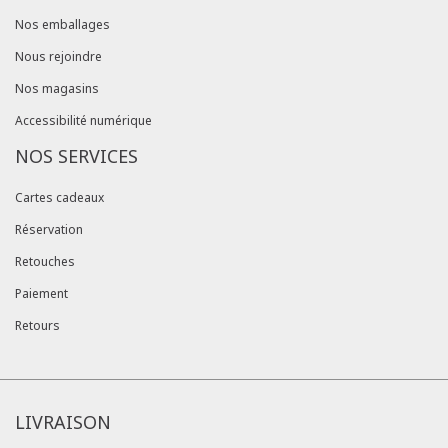
Nos emballages
Nous rejoindre
Nos magasins
Accessibilité numérique
NOS SERVICES
Cartes cadeaux
Réservation
Retouches
Paiement
Retours
LIVRAISON