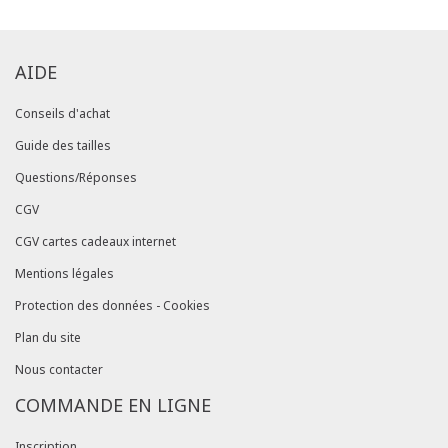
AIDE
Conseils d'achat
Guide des tailles
Questions/Réponses
CGV
CGV cartes cadeaux internet
Mentions légales
Protection des données - Cookies
Plan du site
Nous contacter
COMMANDE EN LIGNE
Inscription