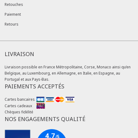
Retouches
Paiement
Retours
LIVRAISON
Livraison possible en France Métropolitaine, Corse, Monaco ainsi qu’en
Belgique, au Luxembourg, en Allemagne, en Italie, en Espagne, au
Portugal et aux Pays-Bas.
PAIEMENTS ACCEPTÉS
Cartes bancaires
Cartes cadeaux
Chèques fidélité
NOS ENGAGEMENTS QUALITÉ