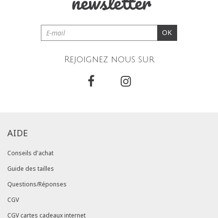
newsletter
OK
Rejoignez nous sur
AIDE
Conseils d'achat
Guide des tailles
Questions/Réponses
CGV
CGV cartes cadeaux internet