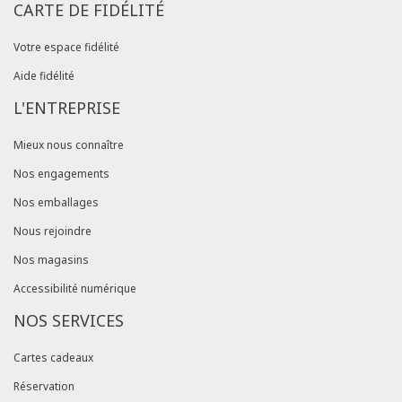
CARTE DE FIDÉLITÉ
Votre espace fidélité
Aide fidélité
L'ENTREPRISE
Mieux nous connaître
Nos engagements
Nos emballages
Nous rejoindre
Nos magasins
Accessibilité numérique
NOS SERVICES
Cartes cadeaux
Réservation