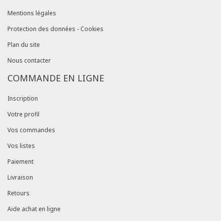
Mentions légales
Protection des données - Cookies
Plan du site
Nous contacter
COMMANDE EN LIGNE
Inscription
Votre profil
Vos commandes
Vos listes
Paiement
Livraison
Retours
Aide achat en ligne