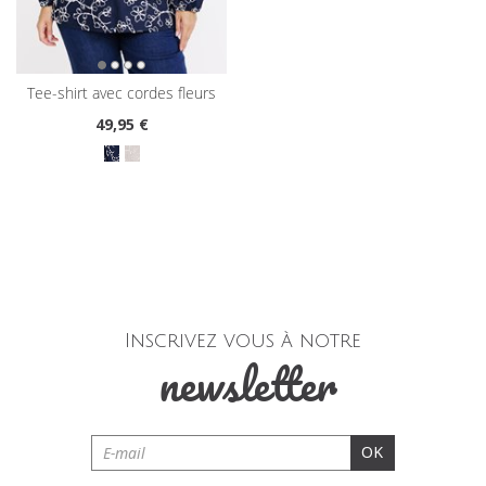
tee-shirt avec cordes fleurs
49
,95 €
Inscrivez vous à notre
newsletter
OK