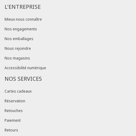
L'ENTREPRISE
Mieux nous connaître
Nos engagements
Nos emballages
Nous rejoindre
Nos magasins
Accessibilité numérique
NOS SERVICES
Cartes cadeaux
Réservation
Retouches
Paiement
Retours