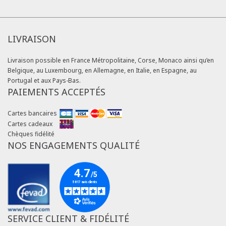
LIVRAISON
Livraison possible en France Métropolitaine, Corse, Monaco ainsi qu’en
Belgique, au Luxembourg, en Allemagne, en Italie, en Espagne, au
Portugal et aux Pays-Bas.
PAIEMENTS ACCEPTÉS
Cartes bancaires
Cartes cadeaux
Chèques fidélité
NOS ENGAGEMENTS QUALITÉ
SERVICE CLIENT & FIDÉLITÉ