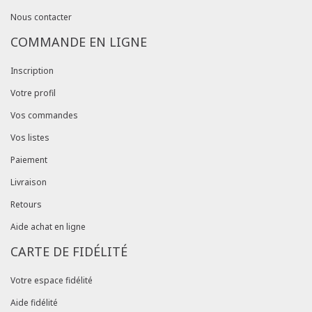
Nous contacter
COMMANDE EN LIGNE
Inscription
Votre profil
Vos commandes
Vos listes
Paiement
Livraison
Retours
Aide achat en ligne
CARTE DE FIDÉLITÉ
Votre espace fidélité
Aide fidélité