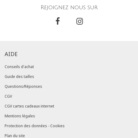
Rejoignez nous sur
AIDE
Conseils d'achat
Guide des tailles
Questions/Réponses
CGV
CGV cartes cadeaux internet
Mentions légales
Protection des données - Cookies
Plan du site