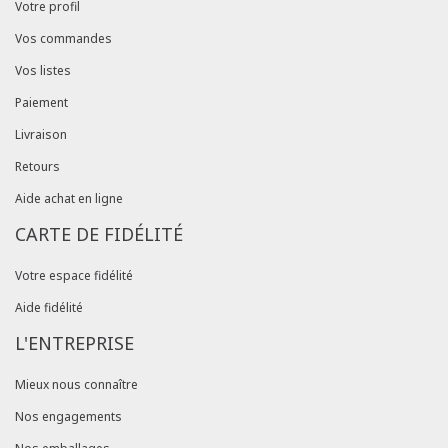
Votre profil
Vos commandes
Vos listes
Paiement
Livraison
Retours
Aide achat en ligne
CARTE DE FIDÉLITÉ
Votre espace fidélité
Aide fidélité
L'ENTREPRISE
Mieux nous connaître
Nos engagements