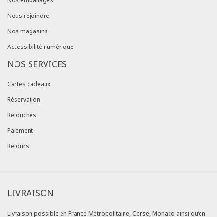
Nos emballages
Nous rejoindre
Nos magasins
Accessibilité numérique
NOS SERVICES
Cartes cadeaux
Réservation
Retouches
Paiement
Retours
LIVRAISON
Livraison possible en France Métropolitaine, Corse, Monaco ainsi qu’en