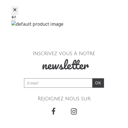
Inscrivez vous à notre
newsletter
OK
Rejoignez nous sur