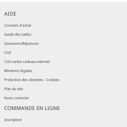
AIDE
Conseils d'achat
Guide des tailles
Questions/Réponses
CGV
CGV cartes cadeaux internet
Mentions légales
Protection des données - Cookies
Plan du site
Nous contacter
COMMANDE EN LIGNE
Inscription