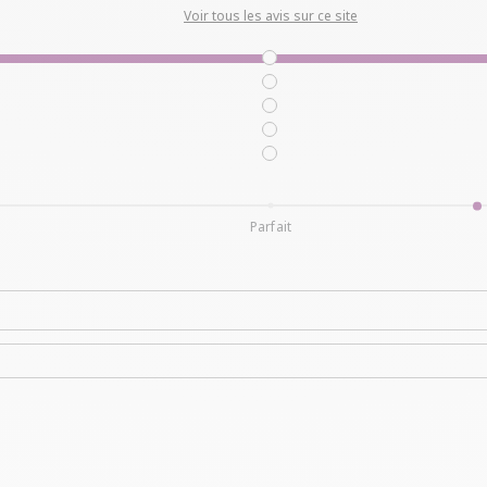
Voir tous les avis sur ce site
Parfait