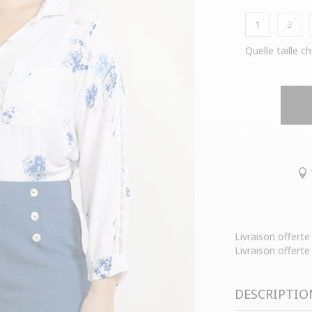
1
2
Quelle taille ch
Livraison offert
Livraison offerte
DESCRIPTIO