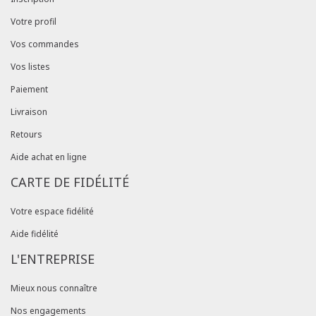
Votre profil
Vos commandes
Vos listes
Paiement
Livraison
Retours
Aide achat en ligne
CARTE DE FIDÉLITÉ
Votre espace fidélité
Aide fidélité
L'ENTREPRISE
Mieux nous connaître
Nos engagements