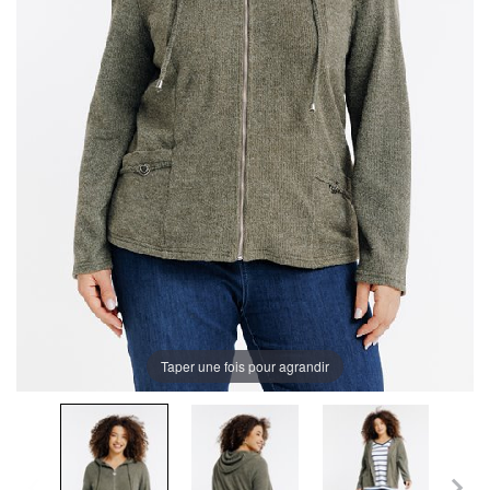
Taper une fois pour agrandir