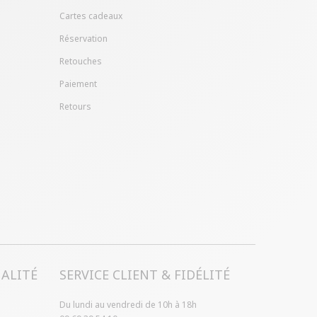
Cartes cadeaux
Réservation
Retouches
Paiement
Retours
ALITÉ
SERVICE CLIENT & FIDÉLITÉ
Du lundi au vendredi de 10h à 18h