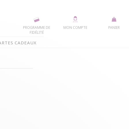
PROGRAMME DE
MON COMPTE
PANIER
FIDÉLITÉ
ARTES CADEAUX