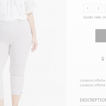
1
2
Quelle taille ch
Livraison offert
Livraison offerte
DESCRIPTIO