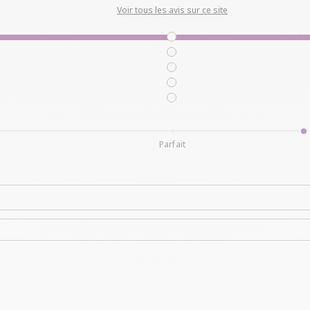
Voir tous les avis sur ce site
Parfait