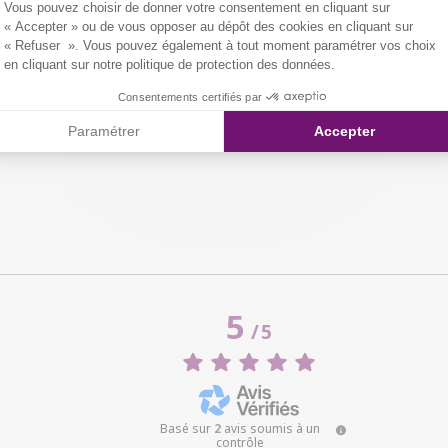
Vous pouvez choisir de donner votre consentement en cliquant sur
« Accepter » ou de vous opposer au dépôt des cookies en cliquant sur
« Refuser ». Vous pouvez également à tout moment paramétrer vos choix
en cliquant sur notre politique de protection des données.
Consentements certifiés par
Paramétrer
Accepter
5
/
5
Basé sur
2
avis soumis à un
contrôle