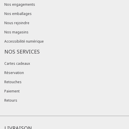
Nos engagements
Nos emballages
Nous rejoindre
Nos magasins
Accessibilité numérique
NOS SERVICES
Cartes cadeaux
Réservation
Retouches
Paiement
Retours
LIVRAISON