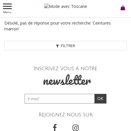
Menu
Désolé, pas de réponse pour votre recherche 'Ceintures
marron'
FILTRER
Inscrivez vous à notre
newsletter
OK
Rejoignez nous sur