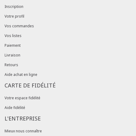
Inscription
Votre profil
Vos commandes
Vos listes
Paiement
Livraison
Retours
Aide achat en ligne
CARTE DE FIDÉLITÉ
Votre espace fidélité
Aide fidélité
L'ENTREPRISE
Mieux nous connaître