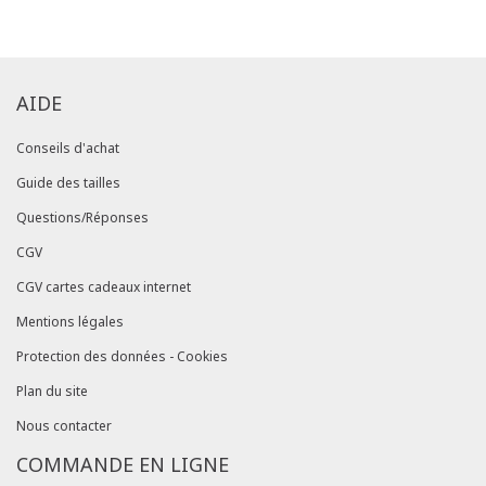
AIDE
Conseils d'achat
Guide des tailles
Questions/Réponses
CGV
CGV cartes cadeaux internet
Mentions légales
Protection des données - Cookies
Plan du site
Nous contacter
COMMANDE EN LIGNE