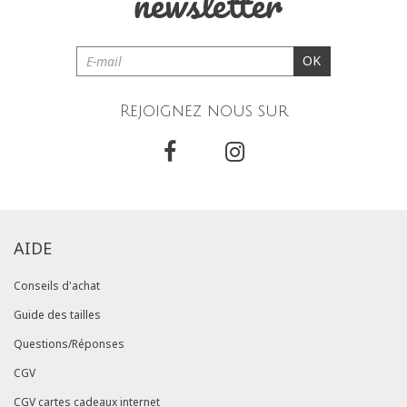
newsletter
OK
Rejoignez nous sur
AIDE
Conseils d'achat
Guide des tailles
Questions/Réponses
CGV
CGV cartes cadeaux internet