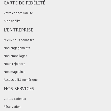
CARTE DE FIDÉLITÉ
Votre espace fidélité
Aide fidélité
L'ENTREPRISE
Mieux nous connaître
Nos engagements
Nos emballages
Nous rejoindre
Nos magasins
Accessibilité numérique
NOS SERVICES
Cartes cadeaux
Réservation