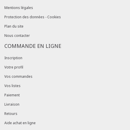
Mentions légales
Protection des données - Cookies
Plan du site
Nous contacter
COMMANDE EN LIGNE
Inscription
Votre profil
Vos commandes
Vos listes
Paiement
Livraison
Retours
Aide achat en ligne