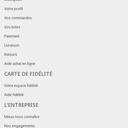
Votre profil
Vos commandes
Vos listes
Paiement
Livraison
Retours
Aide achat en ligne
CARTE DE FIDÉLITÉ
Votre espace fidélité
Aide fidélité
L'ENTREPRISE
Mieux nous connaître
Nos engagements