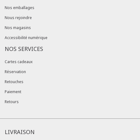
Nos emballages
Nous rejoindre
Nos magasins
Accessibilité numérique
NOS SERVICES
Cartes cadeaux
Réservation
Retouches
Paiement
Retours
LIVRAISON