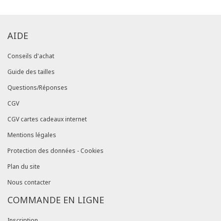
AIDE
Conseils d'achat
Guide des tailles
Questions/Réponses
CGV
CGV cartes cadeaux internet
Mentions légales
Protection des données - Cookies
Plan du site
Nous contacter
COMMANDE EN LIGNE
Inscription