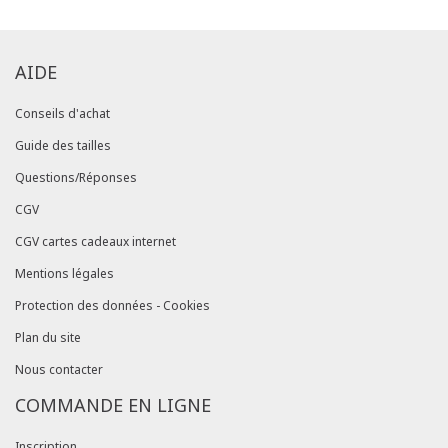
AIDE
Conseils d'achat
Guide des tailles
Questions/Réponses
CGV
CGV cartes cadeaux internet
Mentions légales
Protection des données - Cookies
Plan du site
Nous contacter
COMMANDE EN LIGNE
Inscription