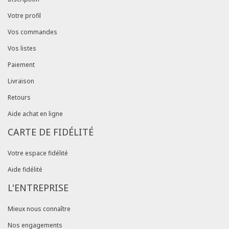
Votre profil
Vos commandes
Vos listes
Paiement
Livraison
Retours
Aide achat en ligne
CARTE DE FIDÉLITÉ
Votre espace fidélité
Aide fidélité
L'ENTREPRISE
Mieux nous connaître
Nos engagements