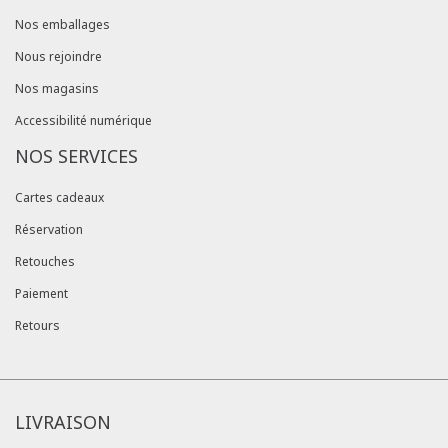
Nos emballages
Nous rejoindre
Nos magasins
Accessibilité numérique
NOS SERVICES
Cartes cadeaux
Réservation
Retouches
Paiement
Retours
LIVRAISON