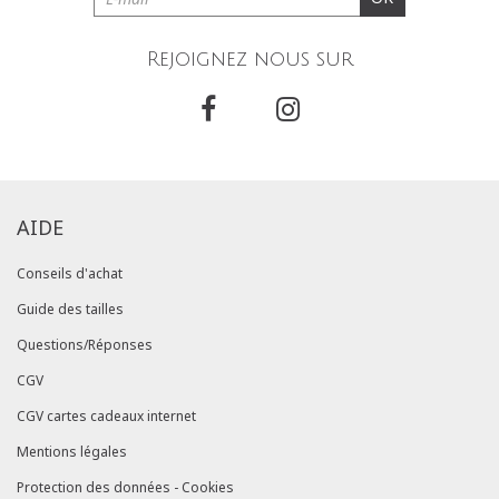
Rejoignez nous sur
AIDE
Conseils d'achat
Guide des tailles
Questions/Réponses
CGV
CGV cartes cadeaux internet
Mentions légales
Protection des données - Cookies