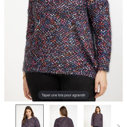
Taper une fois pour agrandir