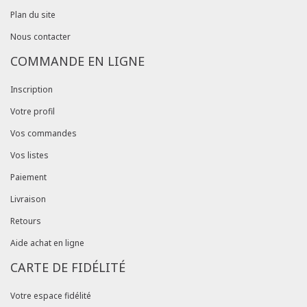
Plan du site
Nous contacter
COMMANDE EN LIGNE
Inscription
Votre profil
Vos commandes
Vos listes
Paiement
Livraison
Retours
Aide achat en ligne
CARTE DE FIDÉLITÉ
Votre espace fidélité