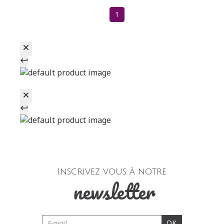
1
Inscrivez vous à notre
newsletter
OK