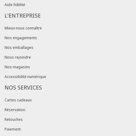
Aide fidélité
L'ENTREPRISE
Mieux nous connaître
Nos engagements
Nos emballages
Nous rejoindre
Nos magasins
Accessibilité numérique
NOS SERVICES
Cartes cadeaux
Réservation
Retouches
Paiement