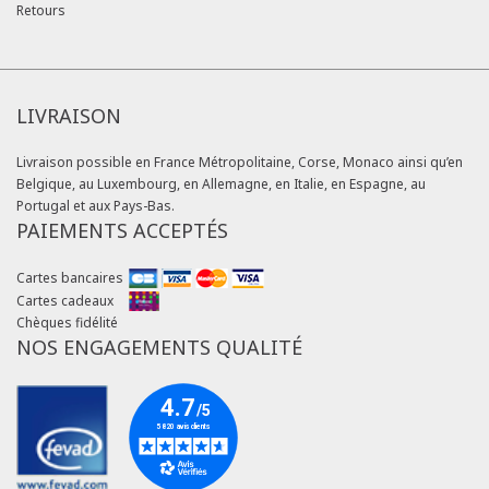
Retours
LIVRAISON
Livraison possible en France Métropolitaine, Corse, Monaco ainsi qu’en
Belgique, au Luxembourg, en Allemagne, en Italie, en Espagne, au
Portugal et aux Pays-Bas.
PAIEMENTS ACCEPTÉS
Cartes bancaires
Cartes cadeaux
Chèques fidélité
NOS ENGAGEMENTS QUALITÉ