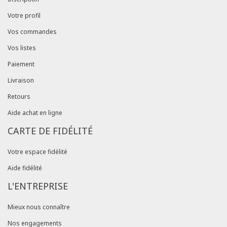
Votre profil
Vos commandes
Vos listes
Paiement
Livraison
Retours
Aide achat en ligne
CARTE DE FIDÉLITÉ
Votre espace fidélité
Aide fidélité
L'ENTREPRISE
Mieux nous connaître
Nos engagements