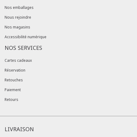
Nos emballages
Nous rejoindre
Nos magasins
Accessibilité numérique
NOS SERVICES
Cartes cadeaux
Réservation
Retouches
Paiement
Retours
LIVRAISON