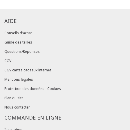
AIDE
Conseils d'achat
Guide des tailles
Questions/Réponses
CGV
CGV cartes cadeaux internet
Mentions légales
Protection des données - Cookies
Plan du site
Nous contacter
COMMANDE EN LIGNE
Inscription