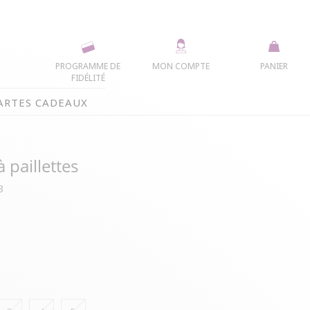
PROGRAMME DE
MON COMPTE
PANIER
FIDÉLITÉ
ARTES CADEAUX
 paillettes
3