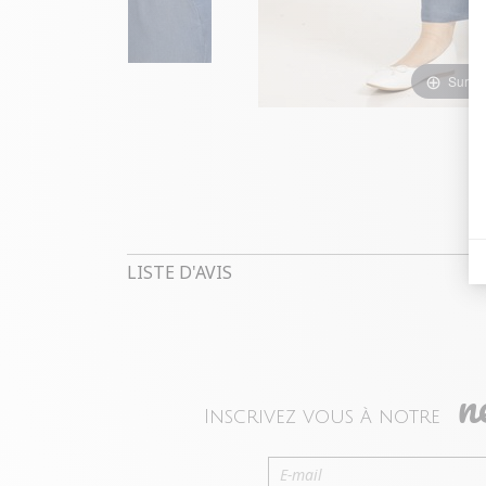
Survol
LISTE D'AVIS
n
Inscrivez vous à notre