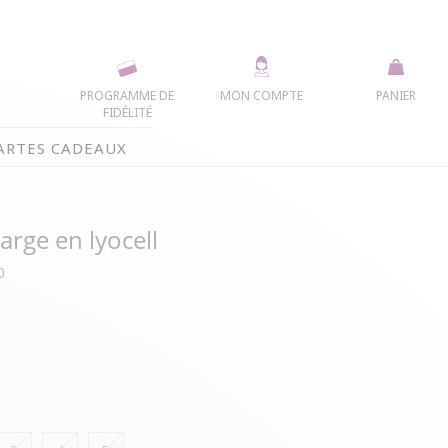
PROGRAMME DE
MON COMPTE
PANIER
FIDÉLITÉ
ARTES CADEAUX
arge en lyocell
0