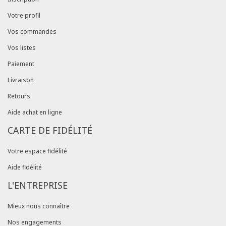
Votre profil
Vos commandes
Vos listes
Paiement
Livraison
Retours
Aide achat en ligne
CARTE DE FIDÉLITÉ
Votre espace fidélité
Aide fidélité
L'ENTREPRISE
Mieux nous connaître
Nos engagements