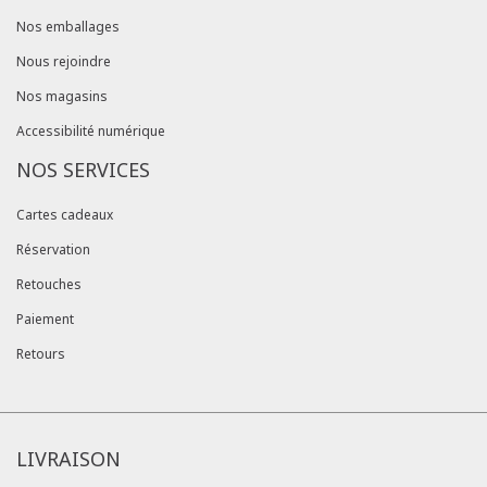
Nos emballages
Nous rejoindre
Nos magasins
Accessibilité numérique
NOS SERVICES
Cartes cadeaux
Réservation
Retouches
Paiement
Retours
LIVRAISON