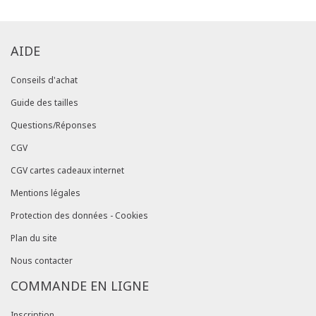
AIDE
Conseils d'achat
Guide des tailles
Questions/Réponses
CGV
CGV cartes cadeaux internet
Mentions légales
Protection des données - Cookies
Plan du site
Nous contacter
COMMANDE EN LIGNE
Inscription