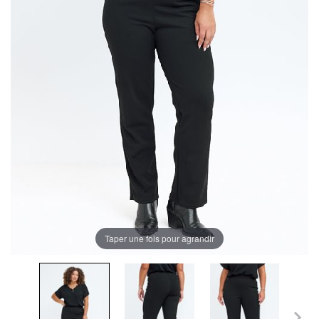
Taper une fois pour agrandir