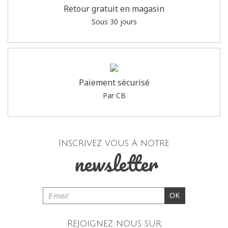
Retour gratuit en magasin
Sous 30 jours
Paiement sécurisé
Par CB
Inscrivez vous à notre
newsletter
OK
Rejoignez nous sur