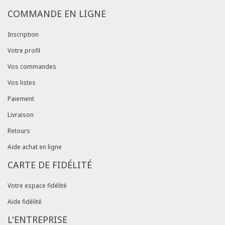
COMMANDE EN LIGNE
Inscription
Votre profil
Vos commandes
Vos listes
Paiement
Livraison
Retours
Aide achat en ligne
CARTE DE FIDÉLITÉ
Votre espace fidélité
Aide fidélité
L'ENTREPRISE