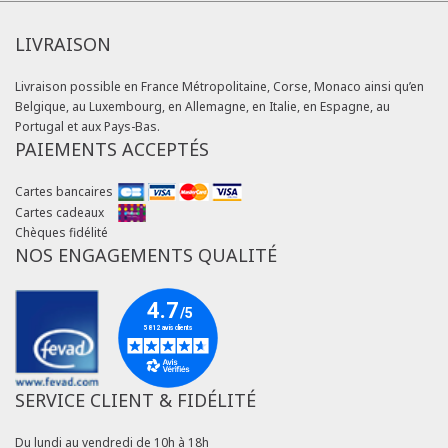
LIVRAISON
Livraison possible en France Métropolitaine, Corse, Monaco ainsi qu’en
Belgique, au Luxembourg, en Allemagne, en Italie, en Espagne, au
Portugal et aux Pays-Bas.
PAIEMENTS ACCEPTÉS
Cartes bancaires
Cartes cadeaux
Chèques fidélité
NOS ENGAGEMENTS QUALITÉ
SERVICE CLIENT & FIDÉLITÉ
Du lundi au vendredi de 10h à 18h