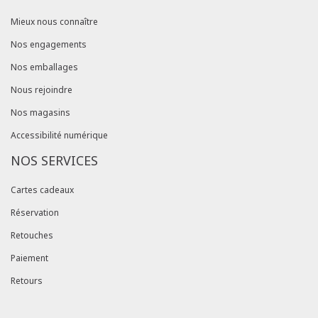
Mieux nous connaître
Nos engagements
Nos emballages
Nous rejoindre
Nos magasins
Accessibilité numérique
NOS SERVICES
Cartes cadeaux
Réservation
Retouches
Paiement
Retours