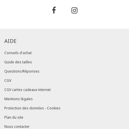
AIDE
Conseils d'achat
Guide des tailles
Questions/Réponses
CGV
CGV cartes cadeaux internet
Mentions légales
Protection des données - Cookies
Plan du site
Nous contacter