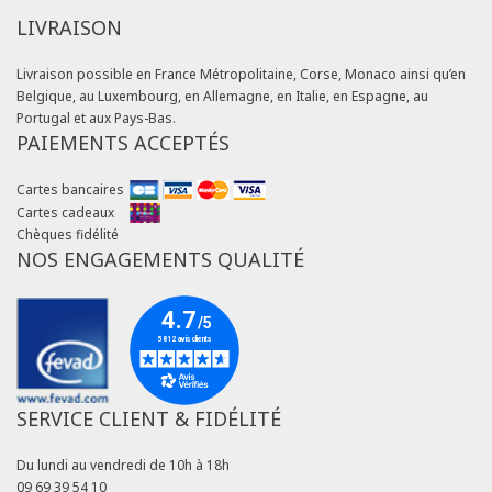
LIVRAISON
Livraison possible en France Métropolitaine, Corse, Monaco ainsi qu’en
Belgique, au Luxembourg, en Allemagne, en Italie, en Espagne, au
Portugal et aux Pays-Bas.
PAIEMENTS ACCEPTÉS
Cartes bancaires
Cartes cadeaux
Chèques fidélité
NOS ENGAGEMENTS QUALITÉ
SERVICE CLIENT & FIDÉLITÉ
Du lundi au vendredi de 10h à 18h
09 69 39 54 10