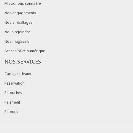
Mieux nous connaître
Nos engagements
Nos emballages
Nous rejoindre
Nos magasins
Accessibilité numérique
NOS SERVICES
Cartes cadeaux
Réservation
Retouches
Paiement
Retours