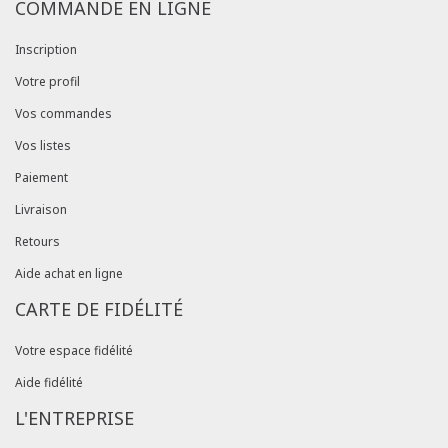
COMMANDE EN LIGNE
Inscription
Votre profil
Vos commandes
Vos listes
Paiement
Livraison
Retours
Aide achat en ligne
CARTE DE FIDÉLITÉ
Votre espace fidélité
Aide fidélité
L'ENTREPRISE