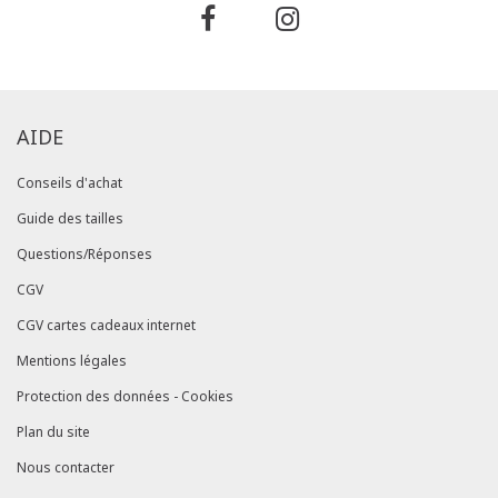
AIDE
Conseils d'achat
Guide des tailles
Questions/Réponses
CGV
CGV cartes cadeaux internet
Mentions légales
Protection des données - Cookies
Plan du site
Nous contacter